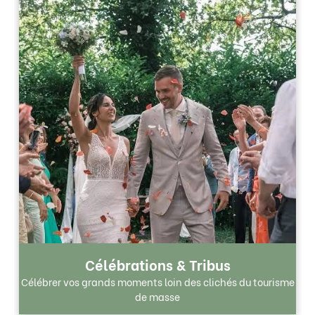
Célébrations & Tribus
Célébrer vos grands moments loin des clichés du tourisme
de masse