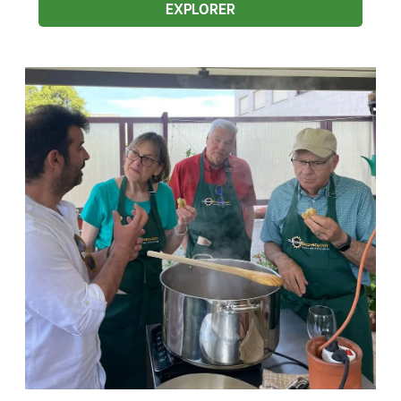
EXPLORER