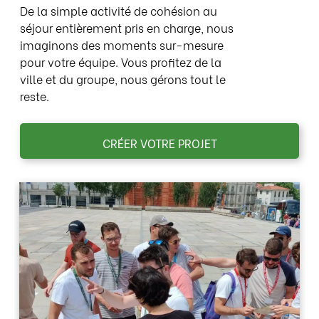
De la simple activité de cohésion au
séjour entièrement pris en charge, nous
imaginons des moments sur-mesure
pour votre équipe. Vous profitez de la
ville et du groupe, nous gérons tout le
reste.
CRÉER VOTRE PROJET