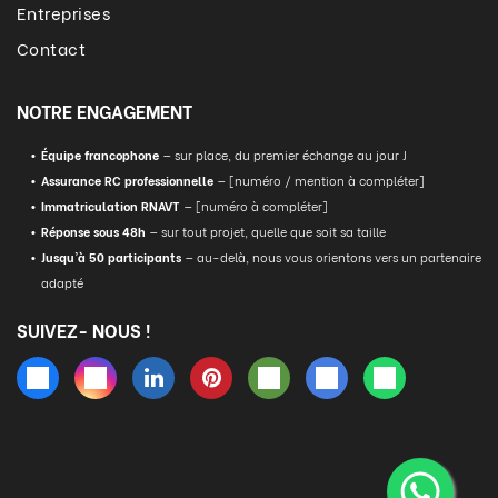
Entreprises
Contact
NOTRE ENGAGEMENT
Équipe francophone
— sur place, du premier échange au jour J
Assurance RC professionnelle
— [numéro / mention à compléter]
Immatriculation RNAVT
— [numéro à compléter]
Réponse sous 48h
— sur tout projet, quelle que soit sa taille
Jusqu'à 50 participants
— au-delà, nous vous orientons vers un partenaire
adapté
SUIVEZ- NOUS !