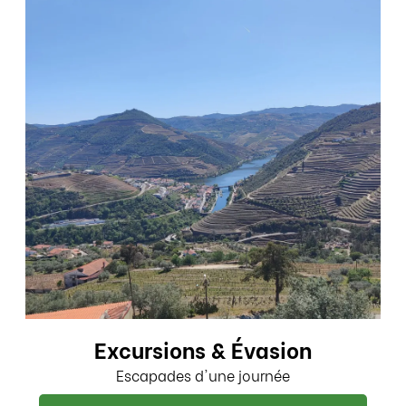
Excursions & Évasion
Escapades d'une journée