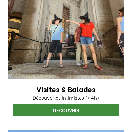
Visites & Balades
Découvertes intimistes (< 4h)
DÉCOUVRIR