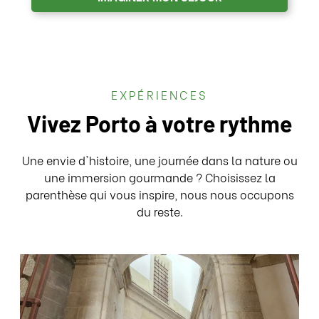
EXPÉRIENCES
Vivez Porto à votre rythme
Une envie d'histoire, une journée dans la nature ou
une immersion gourmande ? Choisissez la
parenthèse qui vous inspire, nous nous occupons
du reste.