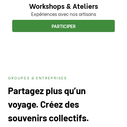
Workshops & Ateliers
Expériences avec nos artisans
PARTICIPER
GROUPES & ENTREPRISES
Partagez plus qu’un
voyage. Créez des
souvenirs collectifs.