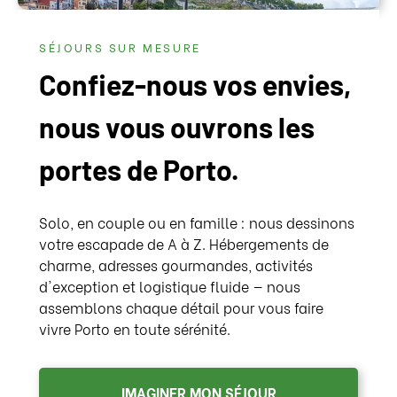
SÉJOURS SUR MESURE
Confiez-nous vos envies,
nous vous ouvrons les
portes de Porto.
Solo, en couple ou en famille : nous dessinons
votre escapade de A à Z. Hébergements de
charme, adresses gourmandes, activités
d'exception et logistique fluide — nous
assemblons chaque détail pour vous faire
vivre Porto en toute sérénité.
IMAGINER MON SÉJOUR