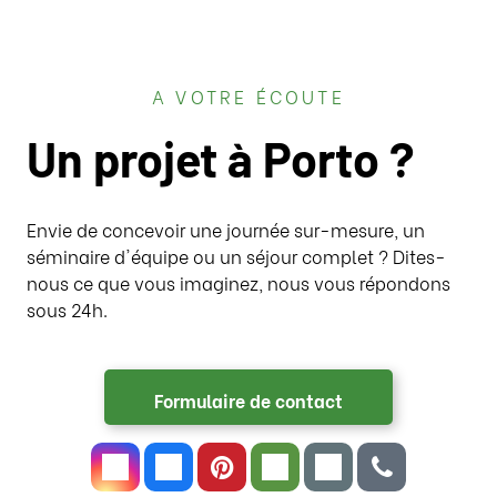
A VOTRE ÉCOUTE
Un projet à Porto ?
Envie de concevoir une journée sur-mesure, un
séminaire d'équipe ou un séjour complet ? Dites-
nous ce que vous imaginez, nous vous répondons
sous 24h.
Formulaire de contact