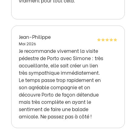
vraiment pour tout cela.
Jean-Philippe
Mai 2026
Je recommande vivement la visite
pédestre de Porto avec Simone : très
accueillante, elle sait créer un lien
très sympathique immédiatement.
Le temps passe trop rapidement en
son agréable compagnie et on
découvre Porto de façon détendue
mais très complète en ayant le
sentiment de faire une balade
amicale. Ne passez pas à côté !