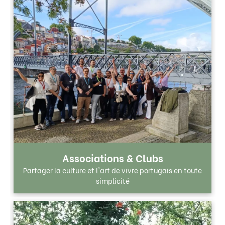
Associations & Clubs
Partager la culture et l'art de vivre portugais en toute
simplicité