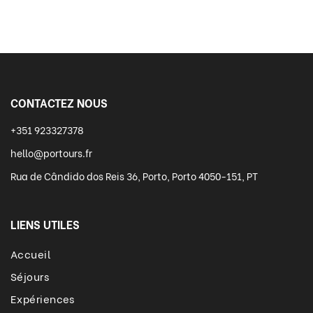
CONTACTEZ NOUS
+351 923327378
hello@portours.fr
Rua de Cândido dos Reis 36, Porto, Porto 4050-151, PT
LIENS UTILES
Accueil
Séjours
Expériences