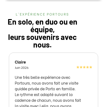
L'EXPÉRIENCE PORTOURS
En solo, en duo ou en
équipe,
leurs souvenirs avec
nous.
Claire
Juin 2026
Une très belle expérience avec
Portours, nous avons fait une visite
guidée privée de Porto en famille.
Le rythme est adapté suivant la
cadence de chacun, nous avons fait
la visite avec Leila, nous avons