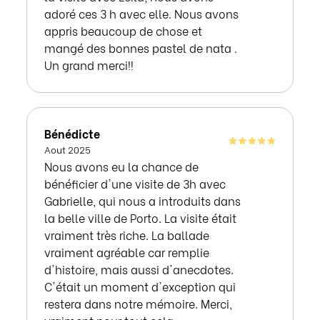
adoré ces 3 h avec elle. Nous avons
appris beaucoup de chose et
mangé des bonnes pastel de nata .
Un grand merci!!
Bénédicte
Aout 2025
Nous avons eu la chance de
bénéficier d'une visite de 3h avec
Gabrielle, qui nous a introduits dans
la belle ville de Porto. La visite était
vraiment très riche. La ballade
vraiment agréable car remplie
d'histoire, mais aussi d'anecdotes.
C'était un moment d'exception qui
restera dans notre mémoire. Merci,