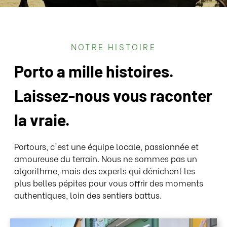
NOTRE HISTOIRE
Porto a mille histoires.
Laissez-nous vous raconter
la vraie.
Portours, c'est une équipe locale, passionnée et
amoureuse du terrain. Nous ne sommes pas un
algorithme, mais des experts qui dénichent les
plus belles pépites pour vous offrir des moments
authentiques, loin des sentiers battus.