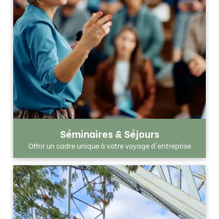
Séminaires & Séjours
Offrir un cadre unique à votre voyage d'entreprise