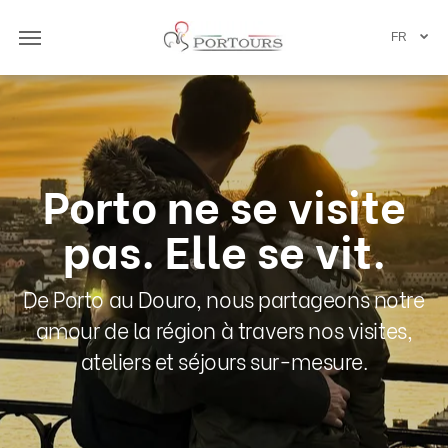
FR
Porto ne se visite
pas. Elle se vit.
De Porto au Douro, nous partageons notre
amour de la région à travers nos visites,
ateliers et séjours sur-mesure.