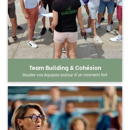
Team Building & Cohésion
Souder vos équipes autour d'un moment fort